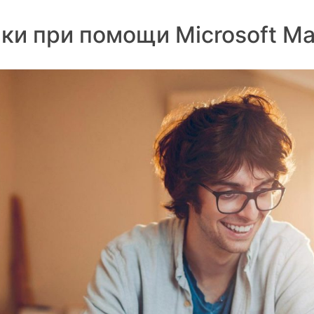
и при помощи Microsoft Mat