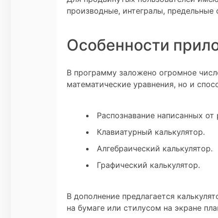
производные, интегралы, предельные 
Особенности прилож
В программу заложено огромное числ
математические уравнения, но и спос
Распознавание написанных от 
Клавиатурный калькулятор.
Алгебраический калькулятор.
Графический калькулятор.
В дополнение предлагается калькулят
на бумаге или стилусом на экране пла