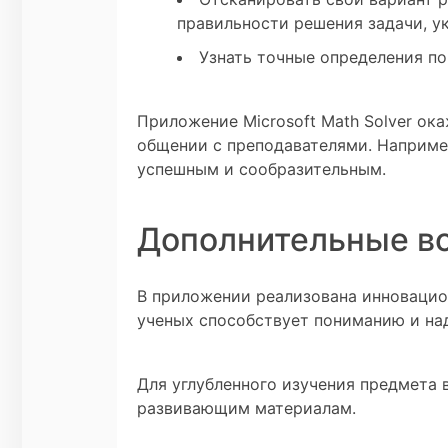
правильности решения задачи, ук
Узнать точные определения по
Приложение Microsoft Math Solver о
общении с преподавателями. Например
успешным и сообразительным.
Дополнительные в
В приложении реализована инновацио
ученых способствует пониманию и на
Для углубленного изучения предмета 
развивающим материалам.