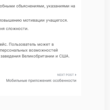
обными объяснениями, указаниями на
 повышению мотивации учащегося.
ня сложности.
йс. Пользователь может в
я персональных возможностей
 заведения Великобритании и США.
Мобильные приложения: особенности