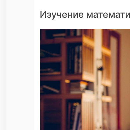
Изучение математик