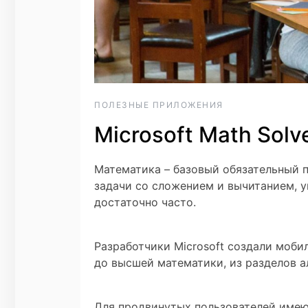
ПОЛЕЗНЫЕ ПРИЛОЖЕНИЯ
Microsoft Math Sol
Математика – базовый обязательный п
задачи со сложением и вычитанием, 
достаточно часто.
Разработчики Microsoft создали моби
до высшей математики, из разделов а
Для продвинутых пользователей имею