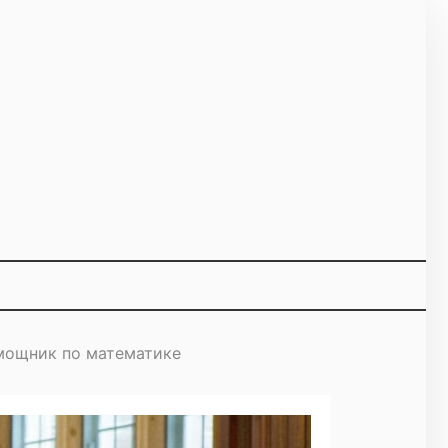
омощник по математике